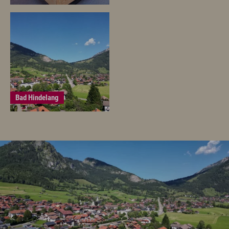
Bad Hindelang