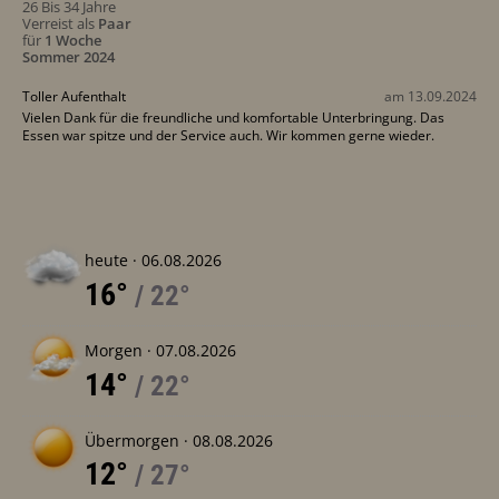
26 Bis 34 Jahre
Verreist als
Paar
für
1 Woche
Sommer 2024
Toller Aufenthalt
am 13.09.2024
Vielen Dank für die freundliche und komfortable Unterbringung. Das
Essen war spitze und der Service auch. Wir kommen gerne wieder.
heute ·
06.08.2026
16°
/ 22°
Morgen ·
07.08.2026
14°
/ 22°
Übermorgen ·
08.08.2026
12°
/ 27°