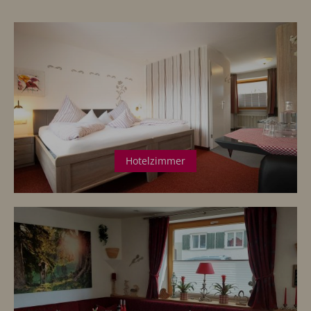
Hotelzimmer