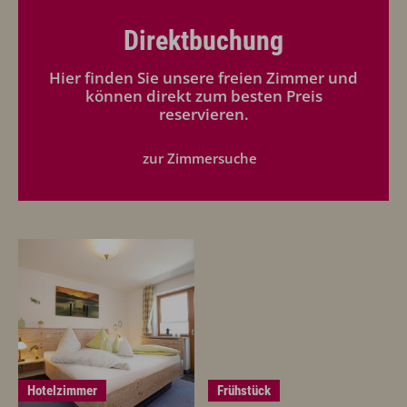
Direktbuchung
Hier finden Sie unsere freien Zimmer und
können direkt zum besten Preis
reservieren.
zur Zimmersuche
Hotelzimmer
Frühstück