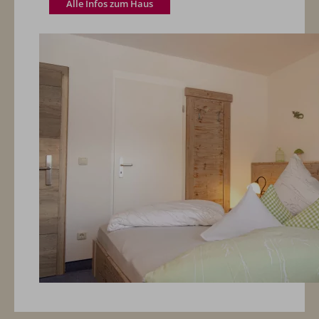
Alle Infos zum Haus