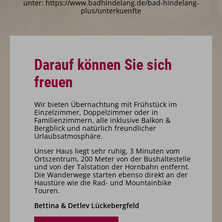
unter: https://www.badhindelang.de/bad-hindelang-
plus/unterkuenfte
Darauf können Sie sich
freuen
Wir bieten Übernachtung mit Frühstück im
Einzelzimmer, Doppelzimmer oder in
Familienzimmern, alle inklusive Balkon &
Bergblick und natürlich freundlicher
Urlaubsatmosphäre.
Unser Haus liegt sehr ruhig, 3 Minuten vom
Ortszentrum, 200 Meter von der Bushaltestelle
und von der Talstation der Hornbahn entfernt.
Die Wanderwege starten ebenso direkt an der
Haustüre wie die Rad- und Mountainbike
Touren.
Bettina & Detlev Lückebergfeld