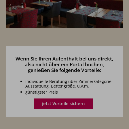
Wenn Sie Ihren Aufenthalt bei uns direkt,
also nicht über ein Portal buchen,
genießen Sie folgende Vorteile:
individuelle Beratung über Zimmerkategorie,
Ausstattung, Bettengröße, u.v.m.
günstigster Preis
jetzt Vorteile sichern